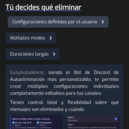
Tú decides qué eliminar
Configuraciones definidas por el usuario
Múltiples modos
Duraciones largas
EazyAutodelete
, siendo el Bot de Discord de
Autoeliminación más personalizable, te permite
crear múltiples configuraciones individuales
completamente editables para tus canales.
Tienes control total y flexibilidad sobre qué
mensajes son eliminados y cuándo.