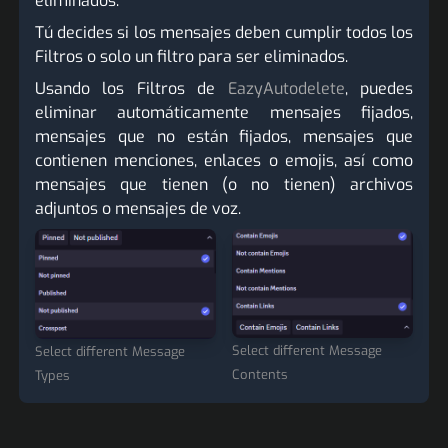
eliminados.
Tú decides si los mensajes deben cumplir todos los
Filtros o solo un filtro para ser eliminados.
Usando los Filtros de
EazyAutodelete
, puedes
eliminar automáticamente mensajes fijados,
mensajes que no están fijados, mensajes que
contienen menciones, enlaces o emojis, así como
mensajes que tienen (o no tienen) archivos
adjuntos o mensajes de voz.
Select different Message
Select different Message
Contents
Types