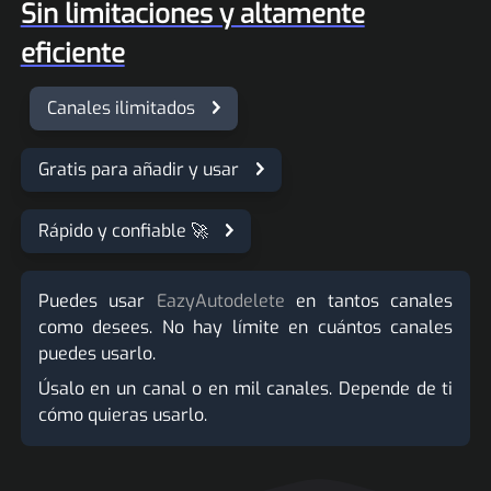
Sin limitaciones y altamente
eficiente
Canales ilimitados
Gratis para añadir y usar
Rápido y confiable 🚀
Puedes usar
EazyAutodelete
en tantos canales
como desees. No hay límite en cuántos canales
puedes usarlo.
Úsalo en un canal o en mil canales. Depende de ti
cómo quieras usarlo.