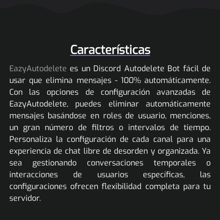
Características
EazyAutodelete
es un Discord Autodelete Bot fácil de
usar que elimina mensajes - 100% automáticamente.
Con las opciones de configuración avanzadas de
EazyAutodelete, puedes eliminar automáticamente
mensajes basándose en roles de usuario, menciones,
un gran número de filtros o intervalos de tiempo.
Personaliza la configuración de cada canal para una
experiencia de chat libre de desorden y organizada. Ya
sea gestionando conversaciones temporales o
interacciones de usuarios específicas, las
configuraciones ofrecen flexibilidad completa para tu
servidor.