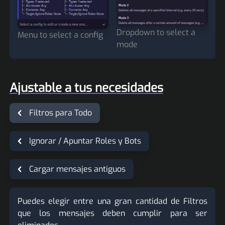
Dropdown to select a
Menu to select a config
mode
Ajustable a tus necesidades
Filtros para Todo
Ignorar / Apuntar Roles y Bots
Cargar mensajes antiguos
Puedes elegir entre una gran cantidad de Filtros
que los mensajes deben cumplir para ser